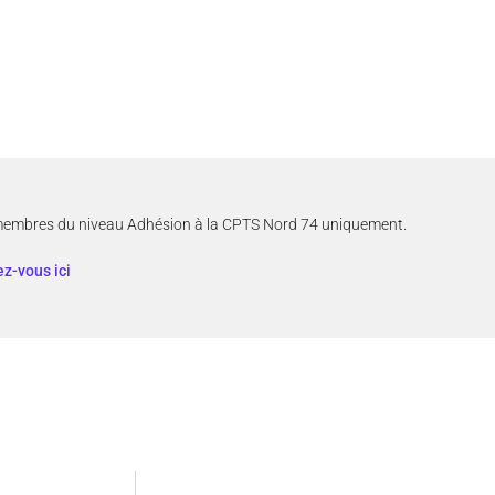
membres du niveau Adhésion à la CPTS Nord 74 uniquement.
z-vous ici