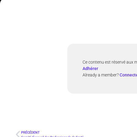
Ce contenu est réservé aux 
Adhérer
Already a member?
Connecte
PRÉCÉDENT