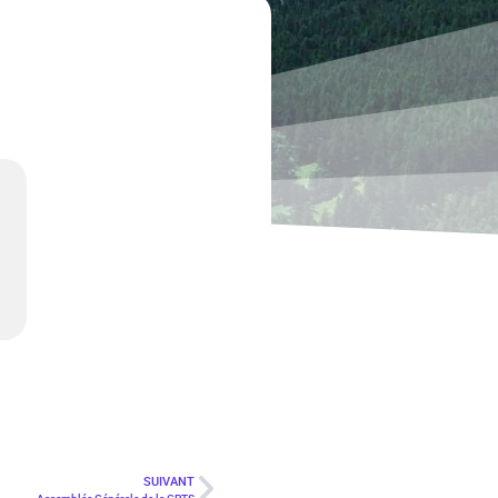
SUIVANT